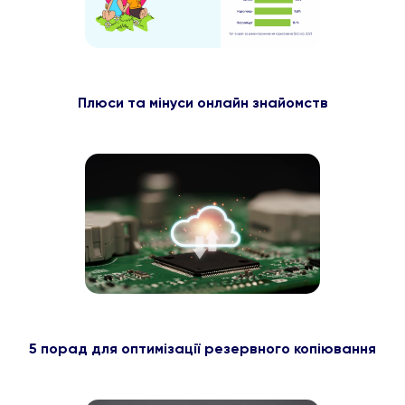
Плюси та мінуси онлайн знайомств
5 порад для оптимізації резервного копіювання