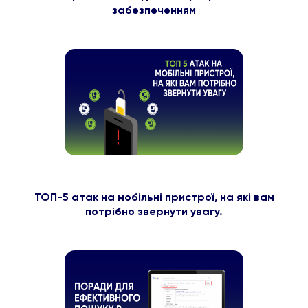
забезпеченням
ТОП-5 атак на мобільні пристрої, на які вам
потрібно звернути увагу.