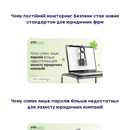
Чому постійний моніторинг безпеки стає новим
стандартом для юридичних фірм
Чому самих лише паролів більше недостатньо
для захисту юридичних компаній