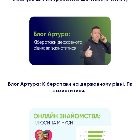
Блог Артура: Кібератаки на державному рівні. Як
захиститися.