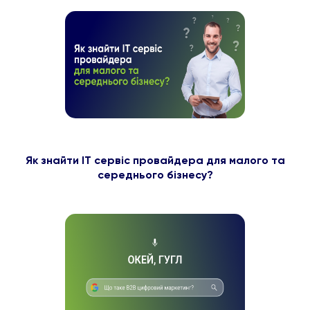
Як знайти ІТ сервіс провайдера для малого та
середнього бізнесу?