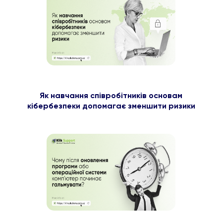
Як навчання співробітників основам
кібербезпеки допомагає зменшити ризики