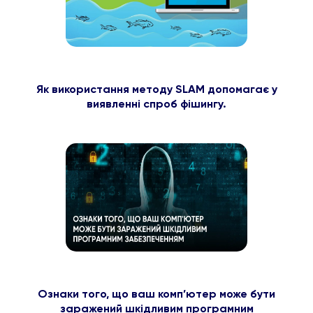
Як використання методу SLAM допомагає у
виявленні спроб фішингу.
Ознаки того, що ваш комп’ютер може бути
заражений шкідливим програмним