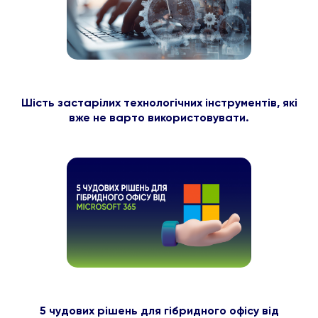
Шість застарілих технологічних інструментів, які
вже не варто використовувати.
5 чудових рішень для гібридного офісу від