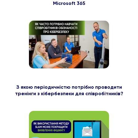
Microsoft 365
З якою періодичністю потрібно проводити
тренінги з кібербезпеки для співробітників?