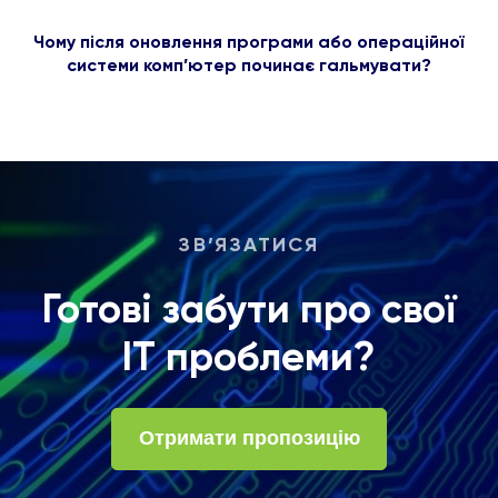
Чому після оновлення програми або операційної
системи комп’ютер починає гальмувати?
ЗВ’ЯЗАТИСЯ
Готові забути про свої
ІТ проблеми?
Отримати пропозицію