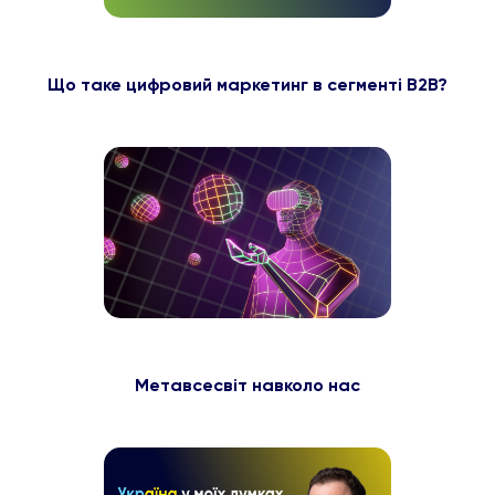
Що таке цифровий маркетинг в сегменті B2B?
Метавсесвіт навколо нас