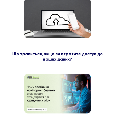
Що трапиться, якщо ви втратите доступ до
ваших даних?