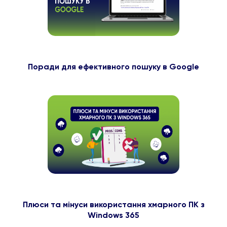
Поради для ефективного пошуку в Google
Плюси та мінуси використання хмарного ПК з
Windows 365