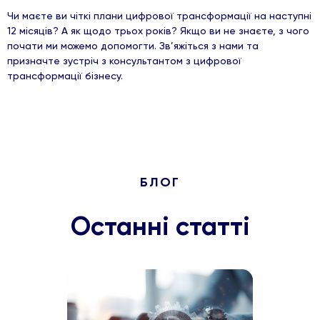
Чи маєте ви чіткі плани цифрової трансформації на наступні
12 місяців? А як щодо трьох років? Якщо ви не знаєте, з чого
почати ми можемо допомогти. Зв’яжіться з нами та
призначте зустріч з консультантом з цифрової
трансформації бізнесу.
БЛОГ
Останні статті