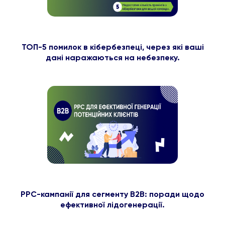
ТОП-5 помилок в кібербезпеці, через які ваші
дані наражаються на небезпеку.
PPC-кампанії для сегменту B2B: поради щодо
ефективної лідогенерації.