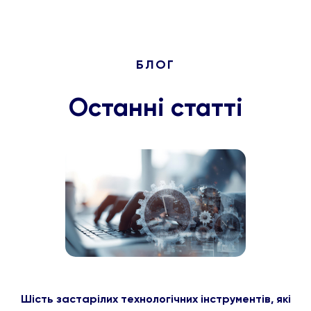
БЛОГ
Останні статті
Шість застарілих технологічних інструментів, які