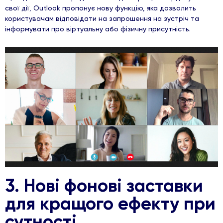
свої дії, Outlook пропонує нову функцію, яка дозволить
користувачам відповідати на запрошення на зустріч та
інформувати про віртуальну або фізичну присутність.
3. Нові фонові заставки
для кращого ефекту при
сутності