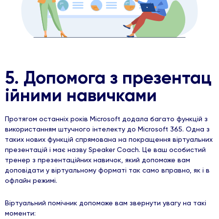
5. Допомога з презентац
ійними навичками
Протягом останніх років Microsoft додала багато функцій з
використанням штучного інтелекту до Microsoft 365. Одна з
таких нових функцій спрямована на покращення віртуальних
презентацій і має назву Speaker Coach. Це ваш особистий
тренер з презентаційних навичок, який допоможе вам
доповідати у віртуальному форматі так само вправно, як і в
офлайн режимі.
Віртуальний помічник допоможе вам звернути увагу на такі
моменти: