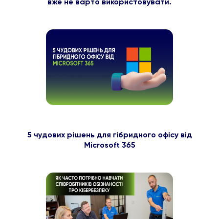
вже не варто використовувати.
5 чудових рішень для гібридного офісу від
Microsoft 365