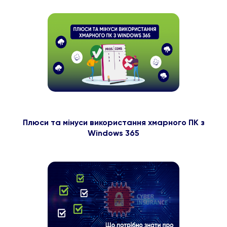
Плюси та мінуси використання хмарного ПК з
Windows 365