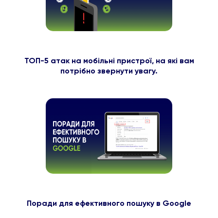
ТОП-5 атак на мобільні пристрої, на які вам
потрібно звернути увагу.
Поради для ефективного пошуку в Google