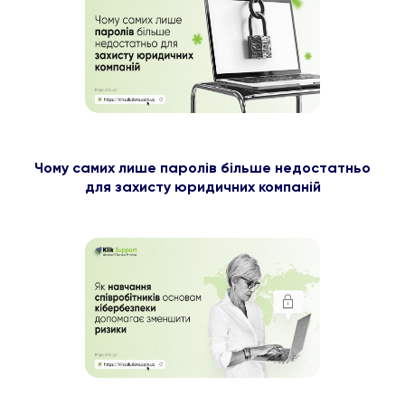
Чому самих лише паролів більше недостатньо
для захисту юридичних компаній