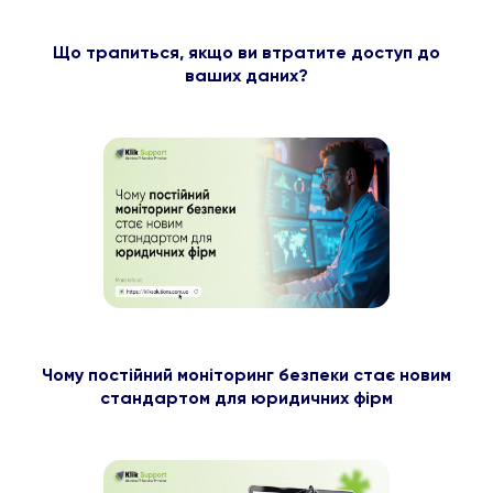
Що трапиться, якщо ви втратите доступ до
ваших даних?
Чому постійний моніторинг безпеки стає новим
стандартом для юридичних фірм