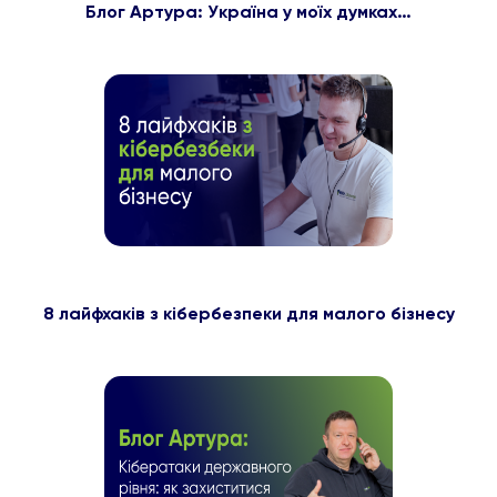
Блог Артура: Україна у моїх думках…
8 лайфхаків з кібербезпеки для малого бізнесу