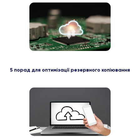
5 порад для оптимізації резервного копіювання