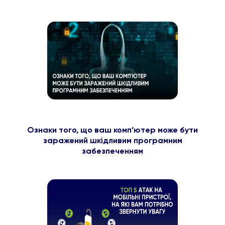
Ознаки того, що ваш комп’ютер може бути
заражений шкідливим програмним
забезпеченням