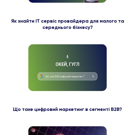
Як знайти ІТ сервіс провайдера для малого та
середнього бізнесу?
Що таке цифровий маркетинг в сегменті B2B?