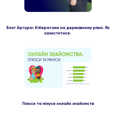
Блог Артура: Кібератаки на державному рівні. Як
захиститися.
Плюси та мінуси онлайн знайомств