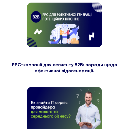
PPC-кампанії для сегменту B2B: поради щодо
ефективної лідогенерації.