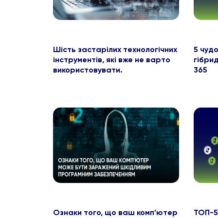
Шість застарілих технологічних
5 чуд
інструментів, які вже не варто
гібрид
використовувати.
365
Ознаки того, що ваш комп’ютер
ТОП-5