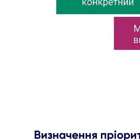
Визначення пріорит