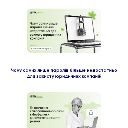
Чому самих лише паролів більше недостатньо
для захисту юридичних компаній