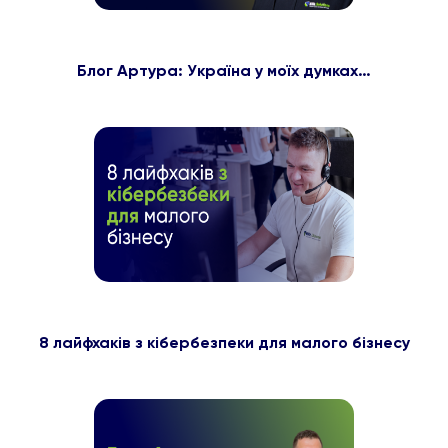
Блог Артура: Україна у моїх думках…
8 лайфхаків з кібербезпеки для малого бізнесу