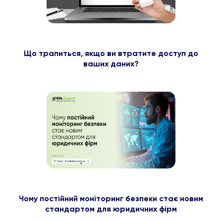
Що трапиться, якщо ви втратите доступ до
ваших даних?
Чому постійний моніторинг безпеки стає новим
стандартом для юридичних фірм