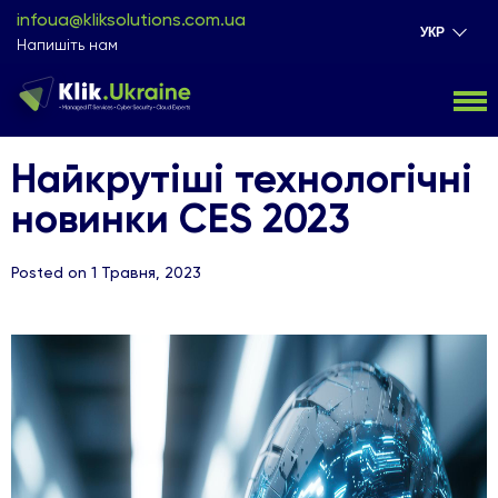
infoua@kliksolutions.com.ua
УКР
Напишіть нам
Найкрутіші технологічні
новинки CES 2023
Posted on 1 Травня, 2023