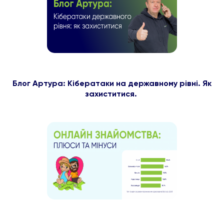
Блог Артура: Кібератаки на державному рівні. Як
захиститися.