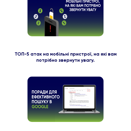
ТОП-5 атак на мобільні пристрої, на які вам
потрібно звернути увагу.