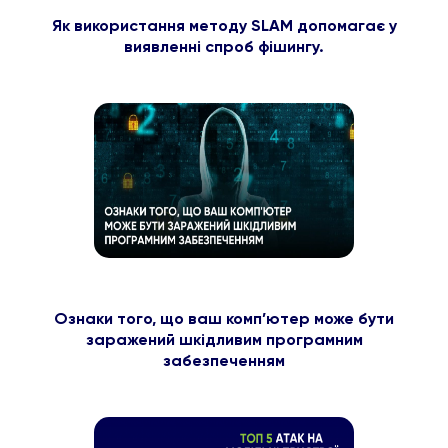
Як використання методу SLAM допомагає у
виявленні спроб фішингу.
Ознаки того, що ваш комп’ютер може бути
заражений шкідливим програмним
забезпеченням