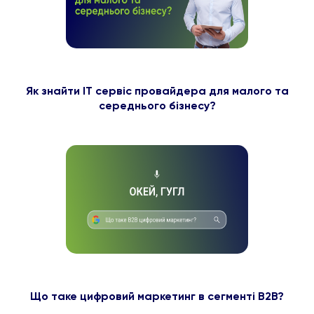
Як знайти ІТ сервіс провайдера для малого та
середнього бізнесу?
Що таке цифровий маркетинг в сегменті B2B?