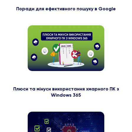
Поради для ефективного пошуку в Google
Плюси та мінуси використання хмарного ПК з
Windows 365