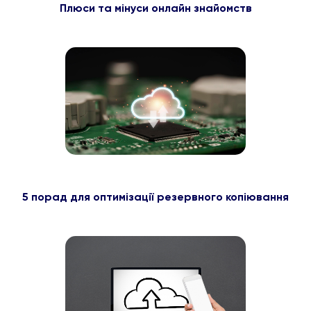
Плюси та мінуси онлайн знайомств
5 порад для оптимізації резервного копіювання