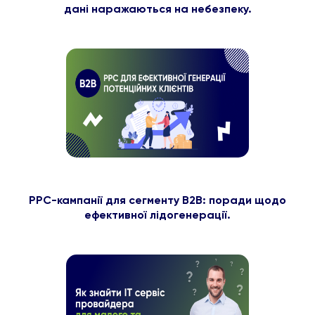
дані наражаються на небезпеку.
PPC-кампанії для сегменту B2B: поради щодо
ефективної лідогенерації.