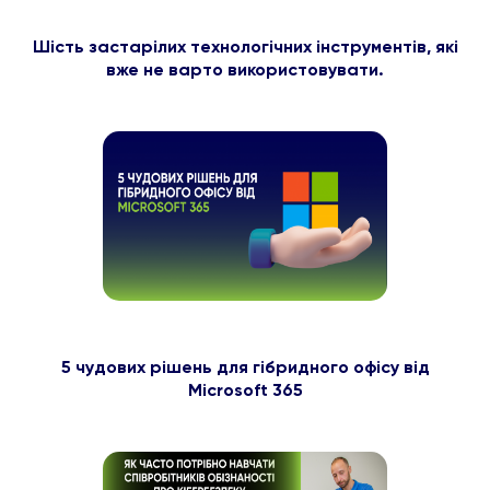
Шість застарілих технологічних інструментів, які
вже не варто використовувати.
5 чудових рішень для гібридного офісу від
Microsoft 365