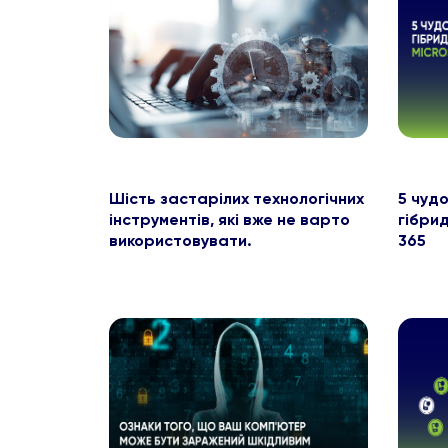
Шість застарілих технологічних
5 чуд
інструментів, які вже не варто
гібрид
використовувати.
365