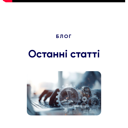
БЛОГ
Останні статті