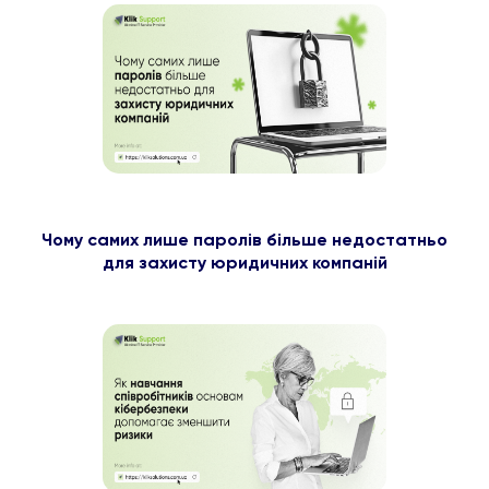
Чому самих лише паролів більше недостатньо
для захисту юридичних компаній