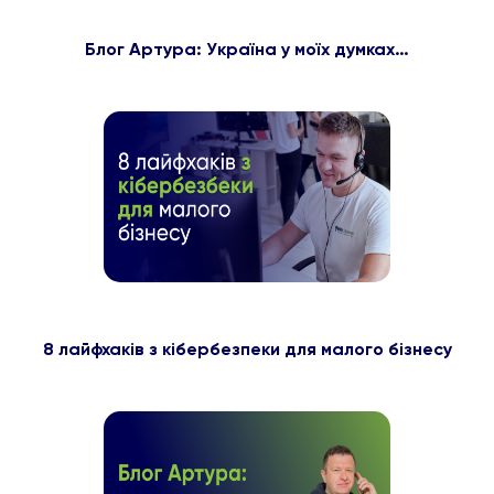
Блог Артура: Україна у моїх думках…
8 лайфхаків з кібербезпеки для малого бізнесу