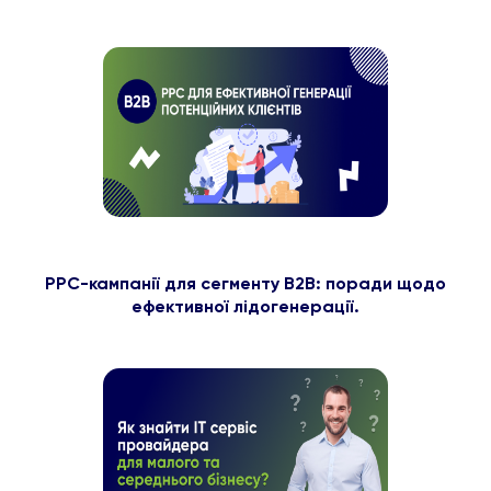
PPC-кампанії для сегменту B2B: поради щодо
ефективної лідогенерації.