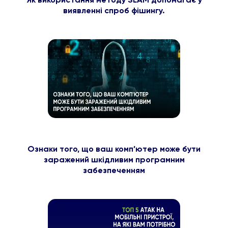
виявленні спроб фішингу.
Ознаки того, що ваш комп’ютер може бути
заражений шкідливим програмним
забезпеченням