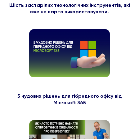
Шість застарілих технологічних інструментів, які
вже не варто використовувати.
5 чудових рішень для гібридного офісу від
Microsoft 365