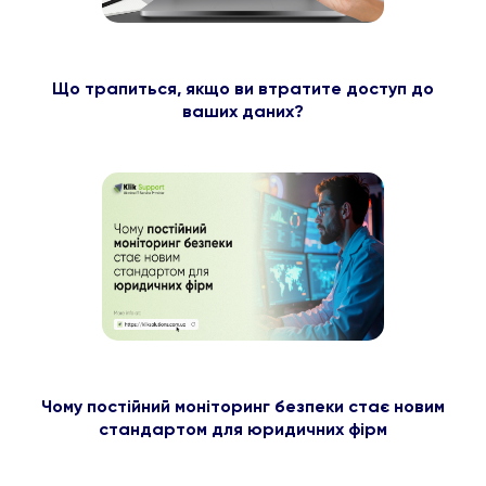
Що трапиться, якщо ви втратите доступ до
ваших даних?
Чому постійний моніторинг безпеки стає новим
стандартом для юридичних фірм