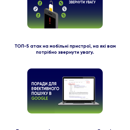
ТОП-5 атак на мобільні пристрої, на які вам
потрібно звернути увагу.