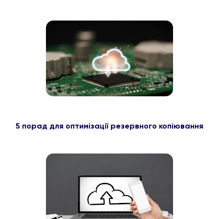
5 порад для оптимізації резервного копіювання