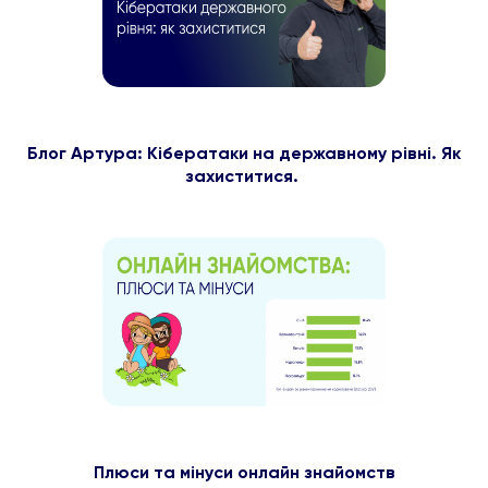
Блог Артура: Кібератаки на державному рівні. Як
захиститися.
Плюси та мінуси онлайн знайомств