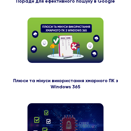
Поради для ефективного пошуку в Google
Плюси та мінуси використання хмарного ПК з
Windows 365