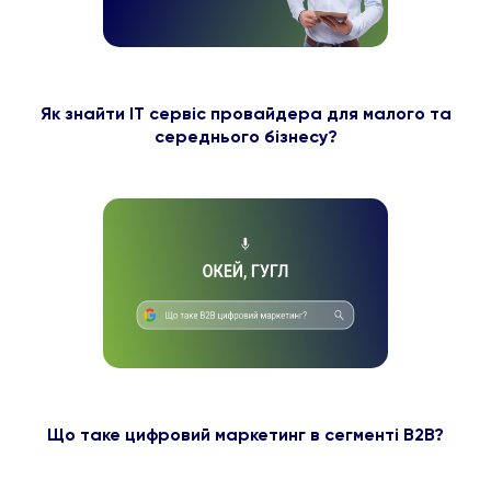
Як знайти ІТ сервіс провайдера для малого та
середнього бізнесу?
Що таке цифровий маркетинг в сегменті B2B?