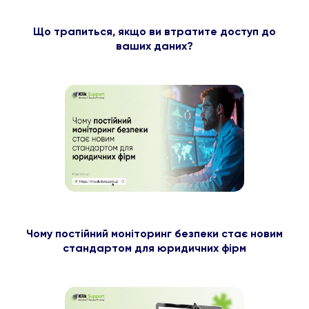
Що трапиться, якщо ви втратите доступ до
ваших даних?
Чому постійний моніторинг безпеки стає новим
стандартом для юридичних фірм