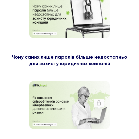
Чому самих лише паролів більше недостатньо
для захисту юридичних компаній