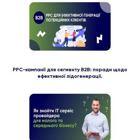
PPC-кампанії для сегменту B2B: поради щодо
ефективної лідогенерації.