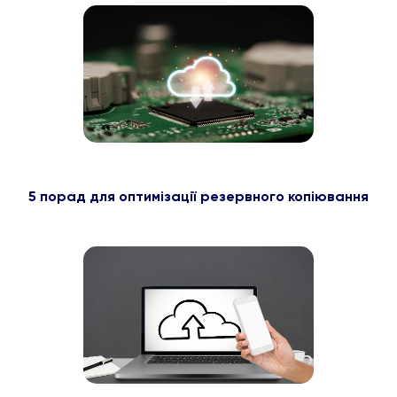
5 порад для оптимізації резервного копіювання