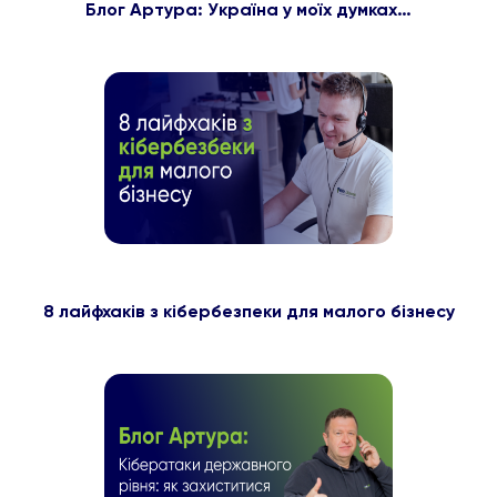
Блог Артура: Україна у моїх думках…
8 лайфхаків з кібербезпеки для малого бізнесу