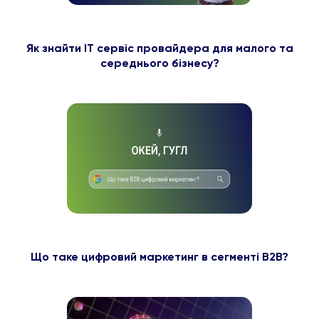
Як знайти ІТ сервіс провайдера для малого та
середнього бізнесу?
Що таке цифровий маркетинг в сегменті B2B?