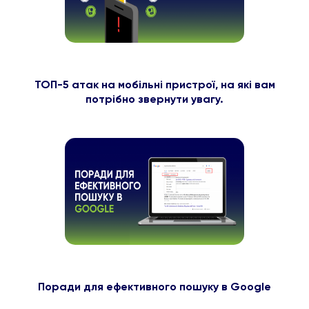
ТОП-5 атак на мобільні пристрої, на які вам
потрібно звернути увагу.
Поради для ефективного пошуку в Google