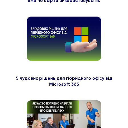
вже не варто використовувати.
5 чудових рішень для гібридного офісу від
Microsoft 365