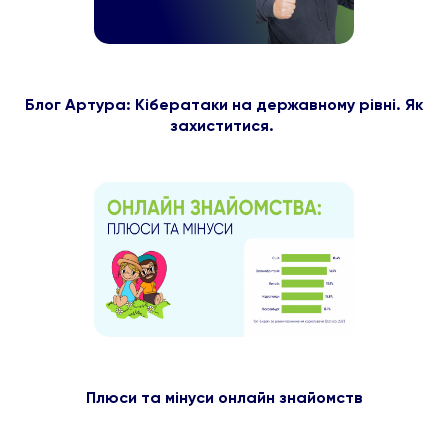
Блог Артура: Кібератаки на державному рівні. Як
захиститися.
Плюси та мінуси онлайн знайомств