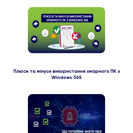
Плюси та мінуси використання хмарного ПК з
Windows 365