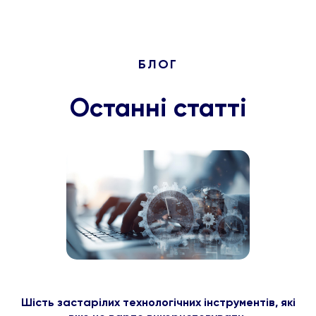
БЛОГ
Останні статті
Шість застарілих технологічних інструментів, які