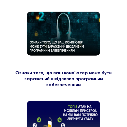
Ознаки того, що ваш комп’ютер може бути
заражений шкідливим програмним
забезпеченням