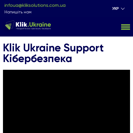
infoua@kliksolutions.com.ua
УКР
Напишіть нам
Klik Ukraine Support
Кібербезпека