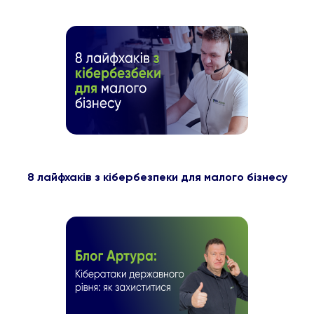
8 лайфхаків з кібербезпеки для малого бізнесу