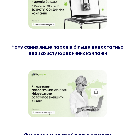
Чому самих лише паролів більше недостатньо
для захисту юридичних компаній