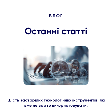
БЛОГ
Останні статті
Шість застарілих технологічних інструментів, які
вже не варто використовувати.