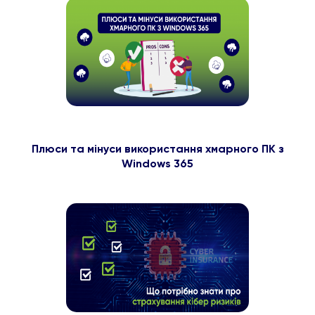
Плюси та мінуси використання хмарного ПК з
Windows 365