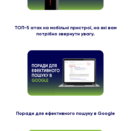
ТОП-5 атак на мобільні пристрої, на які вам
потрібно звернути увагу.
Поради для ефективного пошуку в Google