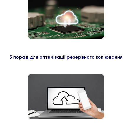
5 порад для оптимізації резервного копіювання