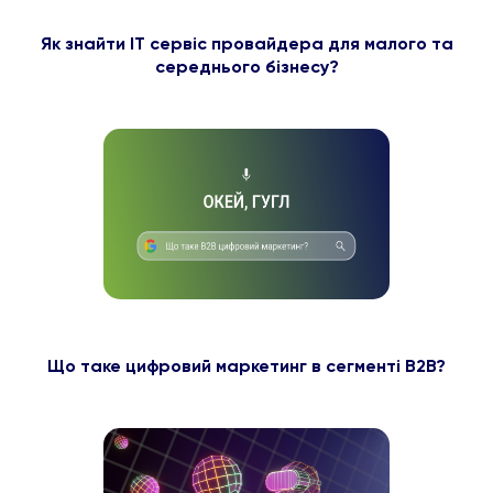
Як знайти ІТ сервіс провайдера для малого та
середнього бізнесу?
Що таке цифровий маркетинг в сегменті B2B?