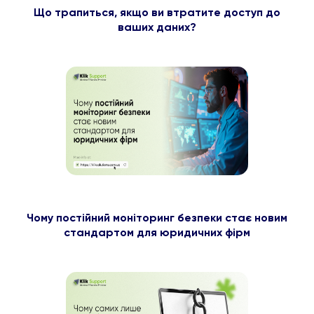
Що трапиться, якщо ви втратите доступ до
ваших даних?
Чому постійний моніторинг безпеки стає новим
стандартом для юридичних фірм