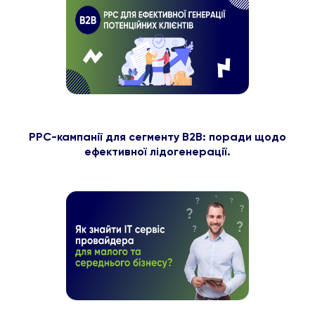
PPC-кампанії для сегменту B2B: поради щодо
ефективної лідогенерації.