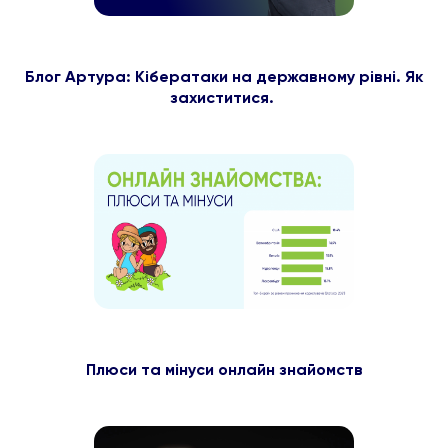
Блог Артура: Кібератаки на державному рівні. Як
захиститися.
Плюси та мінуси онлайн знайомств