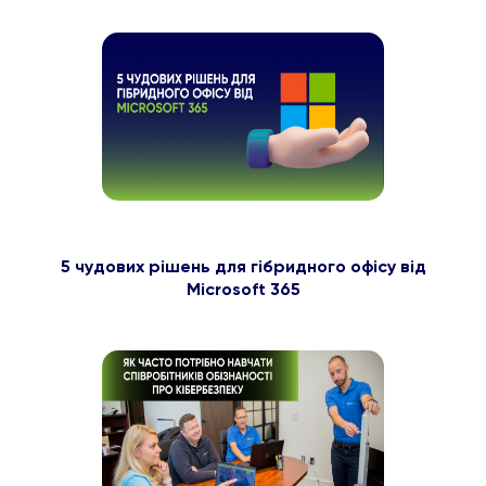
5 чудових рішень для гібридного офісу від
Microsoft 365