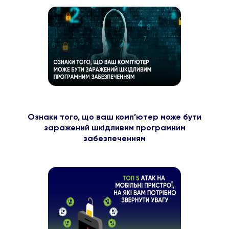
Ознаки того, що ваш комп’ютер може бути
заражений шкідливим програмним
забезпеченням