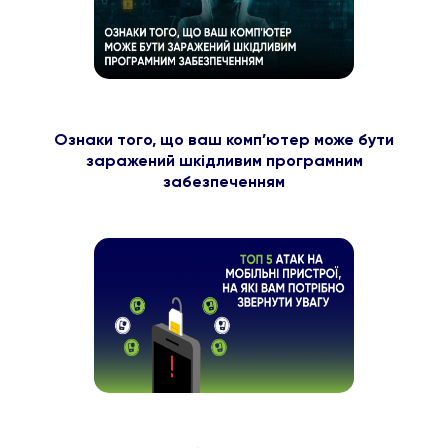
Ознаки того, що ваш комп’ютер може бути
заражений шкідливим програмним
забезпеченням