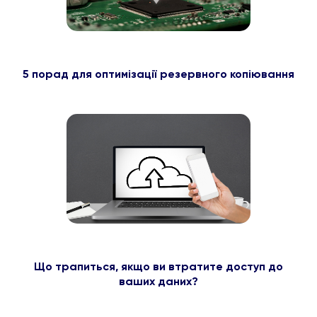
5 порад для оптимізації резервного копіювання
Що трапиться, якщо ви втратите доступ до
ваших даних?