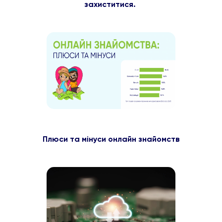
захиститися.
Плюси та мінуси онлайн знайомств