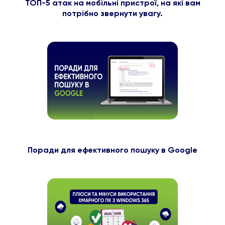
ТОП-5 атак на мобільні пристрої, на які вам
потрібно звернути увагу.
Поради для ефективного пошуку в Google