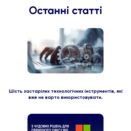
Останні статті
Шість застарілих технологічних інструментів, які
вже не варто використовувати.