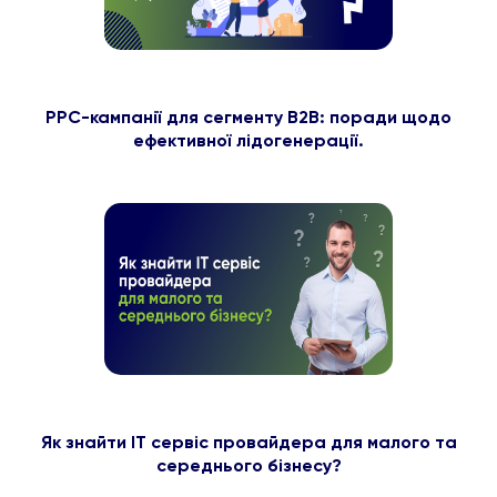
PPC-кампанії для сегменту B2B: поради щодо
ефективної лідогенерації.
Як знайти ІТ сервіс провайдера для малого та
середнього бізнесу?