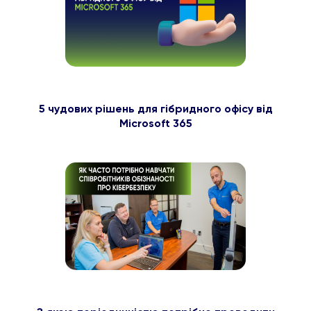
5 чудових рішень для гібридного офісу від
Microsoft 365