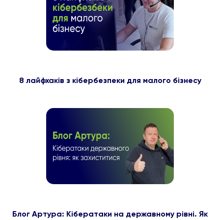
8 лайфхаків з кібербезпеки для малого бізнесу
Блог Артура: Кібератаки на державному рівні. Як