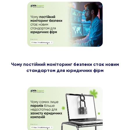
Чому постійний моніторинг безпеки стає новим
стандартом для юридичних фірм