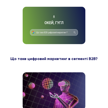
Що таке цифровий маркетинг в сегменті B2B?