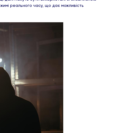
жимі реального часу, що дає можливість