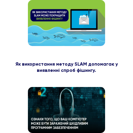
Як використання методу SLAM допомагає у
виявленні спроб фішингу.