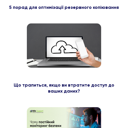
5 порад для оптимізації резервного копіювання
Що трапиться, якщо ви втратите доступ до
ваших даних?