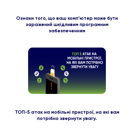
Ознаки того, що ваш комп’ютер може бути
заражений шкідливим програмним
забезпеченням
ТОП-5 атак на мобільні пристрої, на які вам
потрібно звернути увагу.