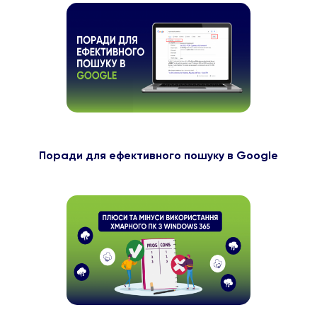
Поради для ефективного пошуку в Google