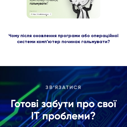
Чому після оновлення програми або операційної
системи комп’ютер починає гальмувати?
ЗВ’ЯЗАТИСЯ
Готові забути про свої
ІТ проблеми?