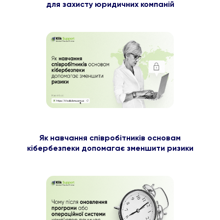
для захисту юридичних компаній
Як навчання співробітників основам
кібербезпеки допомагає зменшити ризики