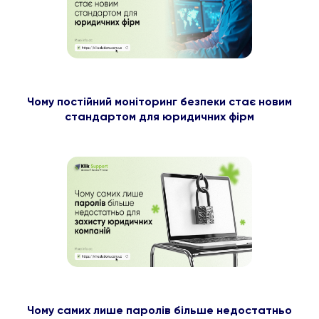
Чому постійний моніторинг безпеки стає новим
стандартом для юридичних фірм
Чому самих лише паролів більше недостатньо