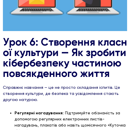
Урок 6: Створення класн
ої культури — Як зробити
кібербезпеку частиною
повсякденного життя
Справжнє навчання — це не просто складання іспитів. Це
створення культури, де безпека та усвідомлення стають
другою натурою.
Регулярні нагадування:
Підтримуйте обізнаність за
допомогою регулярних електронних листів-
нагадувань, плакатів або навіть щомісячного «Куточка