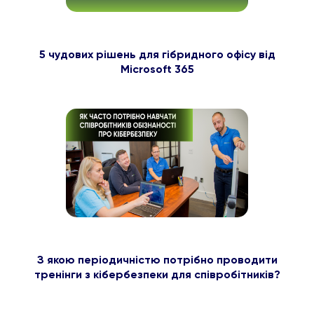
5 чудових рішень для гібридного офісу від
Microsoft 365
З якою періодичністю потрібно проводити
тренінги з кібербезпеки для співробітників?