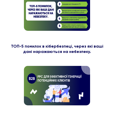
ТОП-5 помилок в кібербезпеці, через які ваші
дані наражаються на небезпеку.