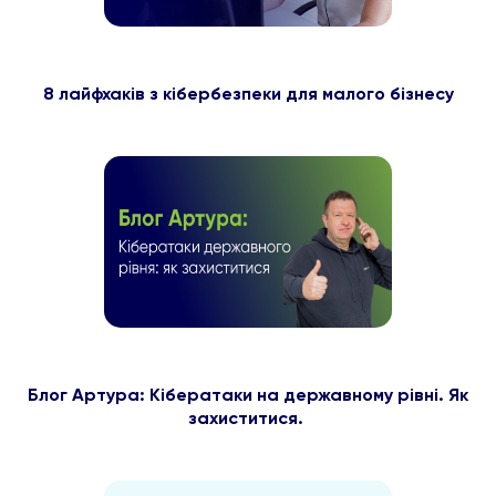
8 лайфхаків з кібербезпеки для малого бізнесу
Блог Артура: Кібератаки на державному рівні. Як
захиститися.