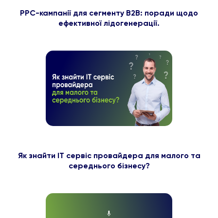
PPC-кампанії для сегменту B2B: поради щодо
ефективної лідогенерації.
Як знайти ІТ сервіс провайдера для малого та
середнього бізнесу?