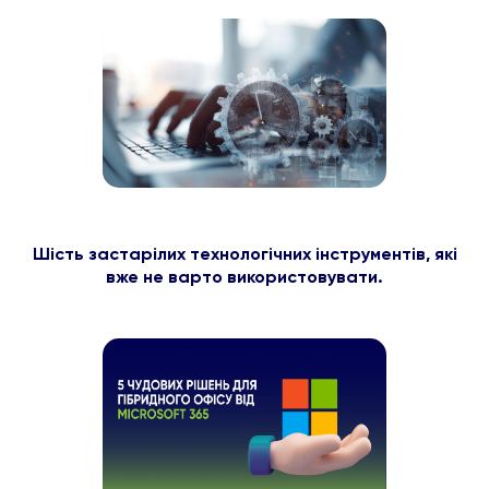
Шість застарілих технологічних інструментів, які
вже не варто використовувати.