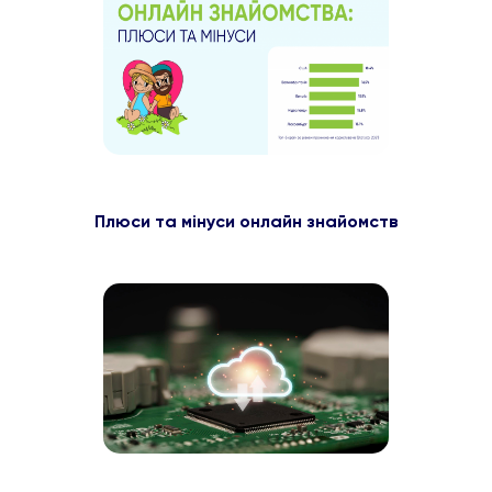
Плюси та мінуси онлайн знайомств