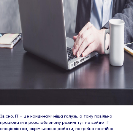
Звісно, ІТ – це найдинамічніша галузь, а тому повільно
працювати в розслабленому режимі тут не вийде. ІТ
спеціалістам, окрім власне роботи, потрібно постійно