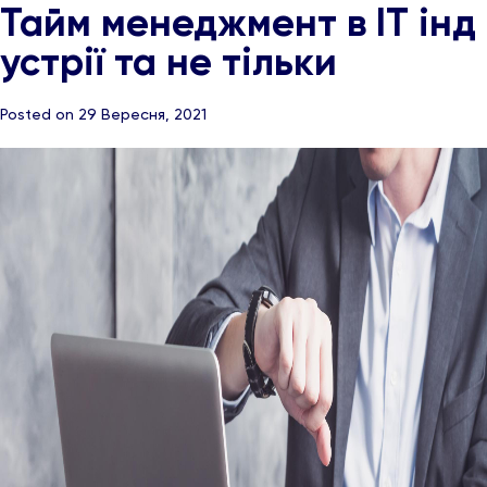
Тайм менеджмент в ІТ інд
устрії та не тільки
Posted on 29 Вересня, 2021