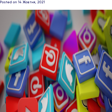
Posted on 14 Жовтня, 2021