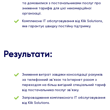
та домовилися з постачальниками послуг про
зниження тарифів для цієї некомерційної
організації.
Комплексне ІТ обслуговування від Klik Solutions,
яке гарантує швидку постійну підтримку.
Результати:
Зниження витрат завдяки консолідації рахунків
за телефонний зв’язок та Інтернет разом з
переходом на більш вигідний спеціальний тариф
від постачальника послуг зв’язку.
Запровадження комплексного ІТ обслуговування
від Klik Solutions.