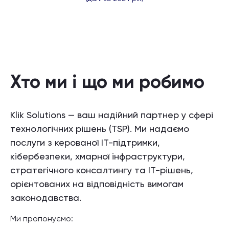
Хто ми і що ми робимо
Klik Solutions — ваш надійний партнер у сфері
технологічних рішень (TSP). Ми надаємо
послуги з керованої ІТ-підтримки,
кібербезпеки, хмарної інфраструктури,
стратегічного консалтингу та ІТ-рішень,
орієнтованих на відповідність вимогам
законодавства.
Ми пропонуємо: