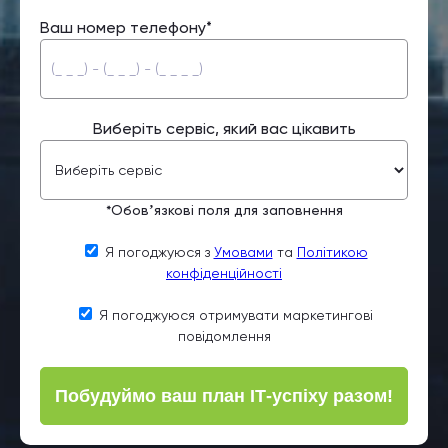
Ваш номер телефону*
Виберіть сервіс, який вас цікавить
*Обовʼязкові поля для заповнення
Я погоджуюся з
Умовами
та
Політикою
конфіденційності
Я погоджуюся отримувати маркетингові
повідомлення