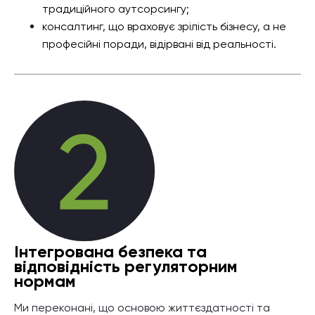
традиційного аутсорсингу;
консалтинг, що враховує зрілість бізнесу, а не
професійні поради, відірвані від реальності.
Інтегрована безпека та
відповідність регуляторним
нормам
Ми переконані, що основою життєздатності та