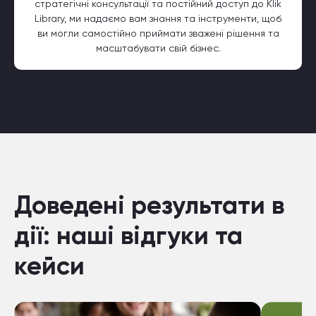
стратегічні консультації та постійний доступ до Klik
Library, ми надаємо вам знання та інструменти, щоб
ви могли самостійно приймати зважені рішення та
масштабувати свій бізнес.
Доведені результати в
дії: наші відгуки та
кейси