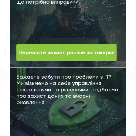
що потрібно виправити.
Перевірте захист раніше за хакерів!
Бажаєте забути про проблеми з ІТ?
Ми візьмемо на себе управління
технологіями та рішеннями, подбаємо
про захист даних та вчасні
оновлення.