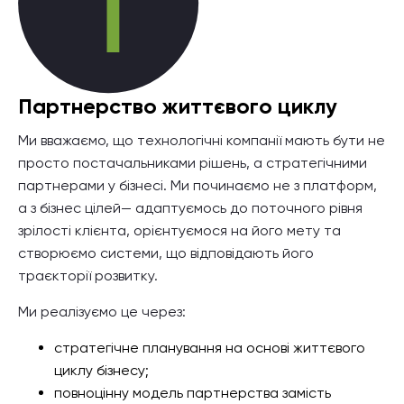
Партнерство життєвого циклу
Ми вважаємо, що технологічні компанії мають бути не
просто постачальниками рішень, а стратегічними
партнерами у бізнесі. Ми починаємо не з платформ,
а з бізнес цілей— адаптуємось до поточного рівня
зрілості клієнта, орієнтуємося на його мету та
створюємо системи, що відповідають його
траєкторії розвитку.
Ми реалізуємо це через:
стратегічне планування на основі життєвого
циклу бізнесу;
повноцінну модель партнерства замість