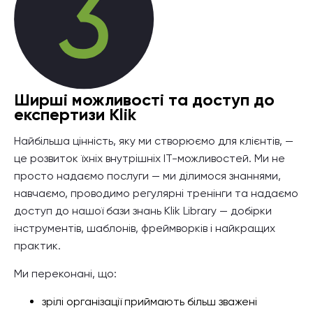
Ширші можливості та доступ до
експертизи Klik
Найбільша цінність, яку ми створюємо для клієнтів, —
це розвиток їхніх внутрішніх ІТ-можливостей. Ми не
просто надаємо послуги — ми ділимося знаннями,
навчаємо, проводимо регулярні тренінги та надаємо
доступ до нашої бази знань Klik Library — добірки
інструментів, шаблонів, фреймворків і найкращих
практик.
Ми переконані, що:
зрілі організації приймають більш зважені