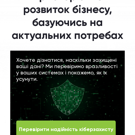
розвиток бізнесу,
базуючись на
актуальних потребах
Хочете дізнатися, наскільки захищені
ваші дані? Ми перевіримо вразливості
у ваших системах і покажемо, як їх
усунути.
Перевірити надійність кіберзахисту