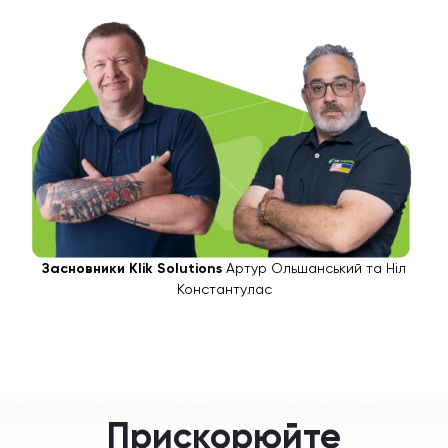
Засновники Klik Solutions
Артур Ольшанський та Ніл
Константулас
Прискорюйте